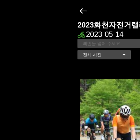
2023화천자전거랠
2023-05-14