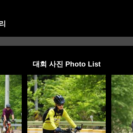
리
대회 사진 Photo List