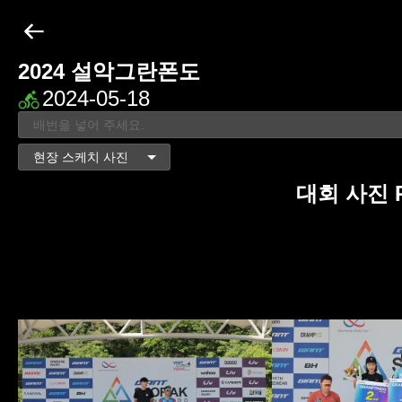
2024 설악그란폰도
2024-05-18
대회 사진 Ph