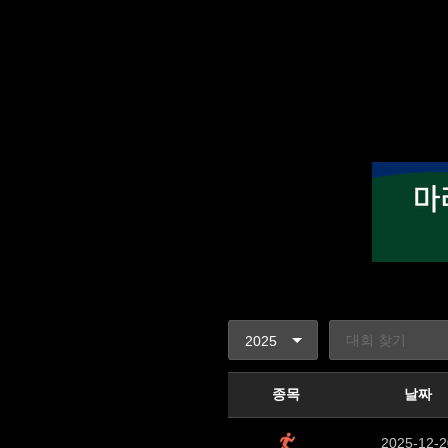
종목
날짜
2025-12-2