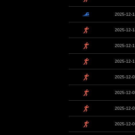
2025-12-1
2025-12-1
2025-12-1
2025-12-1
2025-12-0
2025-12-0
2025-12-0
2025-12-0