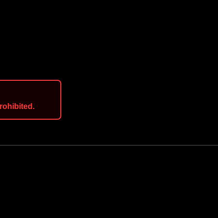
rohibited.