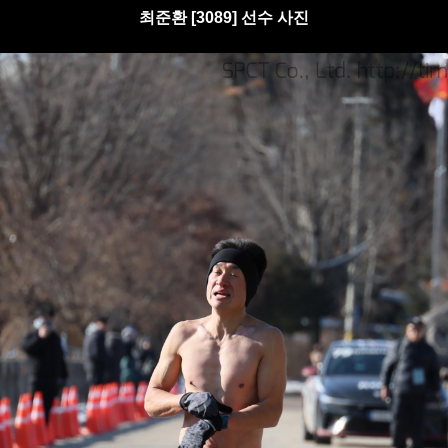
최준환 [3089] 선수 사진