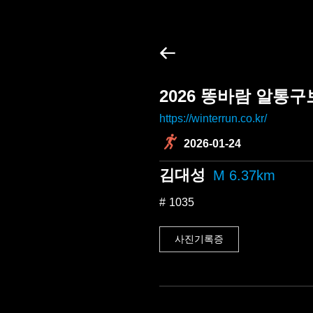
2026 똥바람 알통
https://winterrun.co.kr/
2026-01-24
김대성
M 6.37km
1035
사진기록증