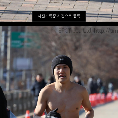
사진기록증 사진으로 등록