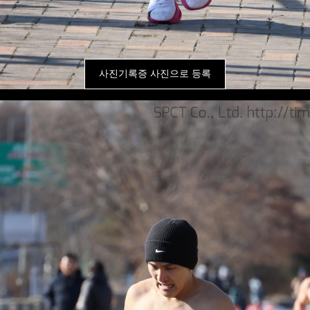
사진기록증 사진으로 등록