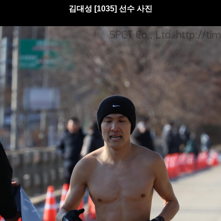
김대성 [1035] 선수 사진