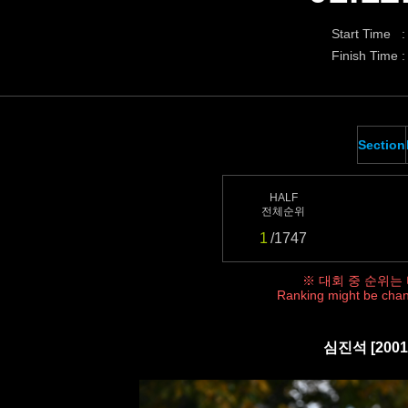
Start Time :
Finish Time :
Section
HALF
전체순위
1
/1747
※ 대회 중 순위는
Ranking might be chan
심진석 [200