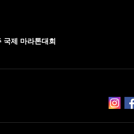
주 국제 마라톤대회