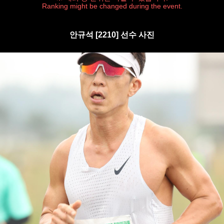
Ranking might be changed during the event.
안규석 [2210] 선수 사진