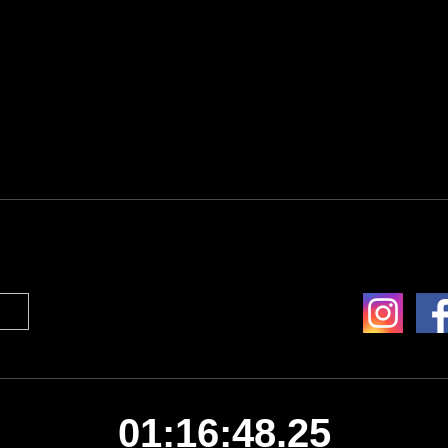
01:16:48.25