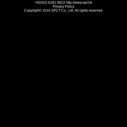
+82(0)2-6281-8822
http://www.spct.kr
Privacy Policy
Copyright© 2016 SPCT Co., Ltd. All rights reserved.