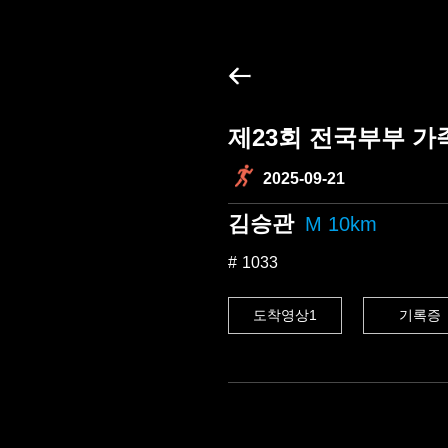
제23회 전국부부 
2025-09-21
김승관
M 10km
1033
도착영상1
기록증