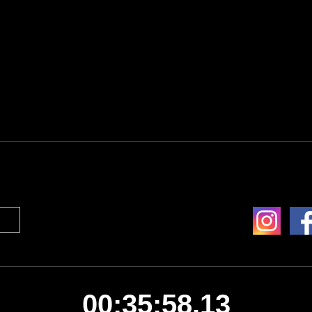
00:35:58.13