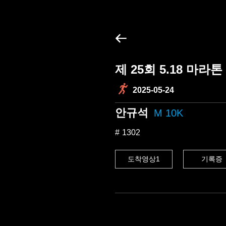
제 25회 5.18 마라톤
2025-05-24
안규석
M 10K
1302
도착영상1
기록증