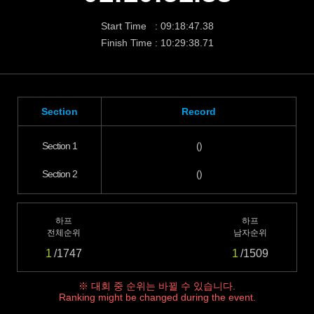
Start Time : 09:18:47.38
Finish Time : 10:29:38.71
Section
Record
Section 1
()
Section 2
()
하프
하프
전체순위
남자순위
1
/1747
1
/1509
※ 대회 중 순위는 바뀔 수 있습니다.
Ranking might be changed during the event.