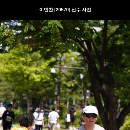
이민찬 [20570] 선수 사진