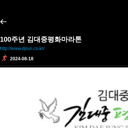
100주년 김대중평화마라톤
http://www.djrun.co.kr/
2024-08-18