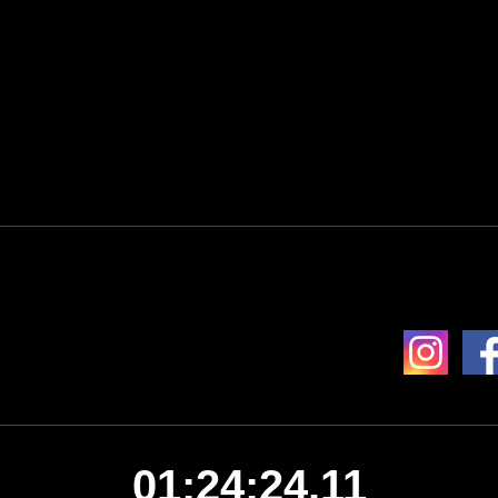
01:24:24.11