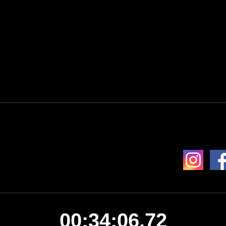
00:34:06.72