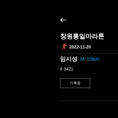
창원통일마라톤
2022-11-20
임시성
M 10km
3421
기록증