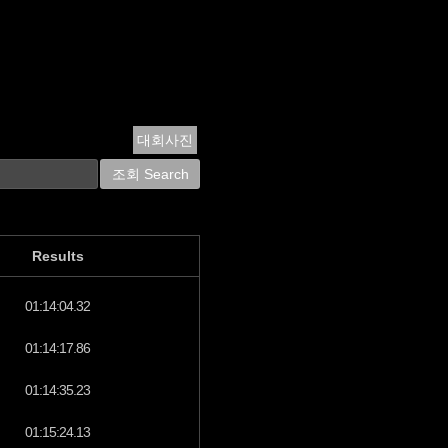
대회사진
Results
01:14:04.32
01:14:17.86
01:14:35.23
01:15:24.13