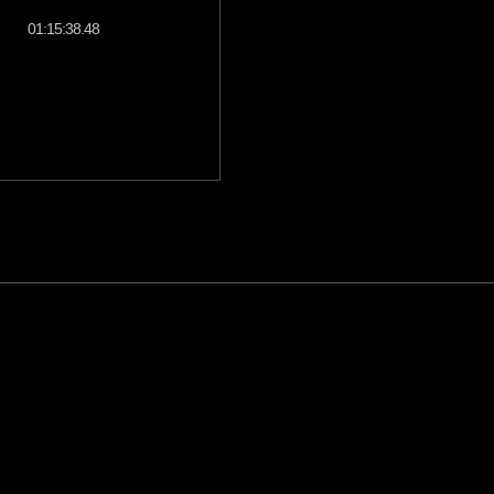
01:15:38.48